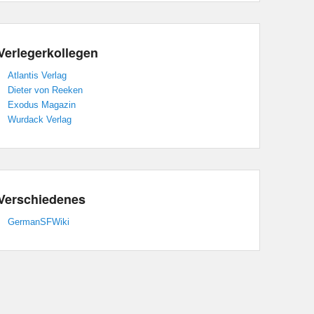
Verlegerkollegen
Atlantis Verlag
Dieter von Reeken
Exodus Magazin
Wurdack Verlag
Verschiedenes
GermanSFWiki