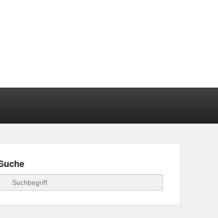
Suche
Suchen