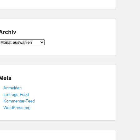
Archiv
Archiv
Meta
Anmelden
Eintrags-Feed
Kommentar-Feed
WordPress.org