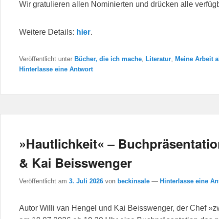
Wir gratulieren allen Nominierten und drücken alle verf
Weitere Details:
hier
.
Veröffentlicht unter
Bücher, die ich mache
,
Literatur
,
Meine Arbeit a
Hinterlasse eine Antwort
»Hautlichkeit« – Buchpräsentatio
& Kai Beisswenger
Veröffentlicht am
3. Juli 2026
von
beckinsale
—
Hinterlasse eine An
Autor Willi van Hengel und Kai Beisswenger, der Chef »z