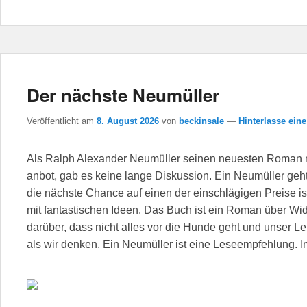
Der nächste Neumüller
Veröffentlicht am
8. August 2026
von
beckinsale
—
Hinterlasse ein
Als Ralph Alexander Neumüller seinen neuesten Roman mi
anbot, gab es keine lange Diskussion. Ein Neumüller geht
die nächste Chance auf einen der einschlägigen Preise ist
mit fantastischen Ideen. Das Buch ist ein Roman über Wi
darüber, dass nicht alles vor die Hunde geht und unser L
als wir denken. Ein Neumüller ist eine Leseempfehlung. 