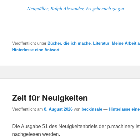
Neumüller, Ralph Alexander, Es geht euch zu gut
Veröffentlicht unter
Bücher, die ich mache
,
Literatur
,
Meine Arbeit a
Hinterlasse eine Antwort
Zeit für Neuigkeiten
Veröffentlicht am
8. August 2026
von
beckinsale
—
Hinterlasse ein
Die Ausgabe 51 des Neuigkeitenbriefs der p.machinery i
nachgelesen werden.