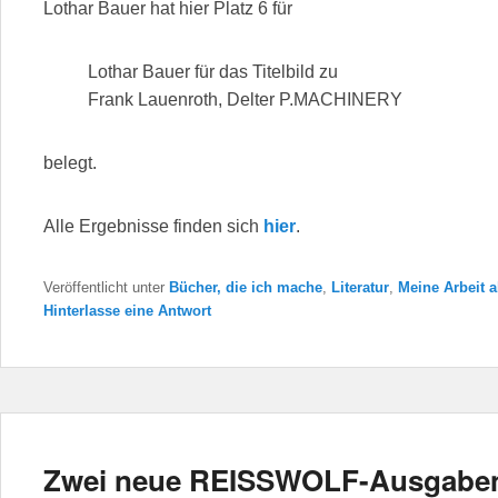
Lothar Bauer hat hier Platz 6 für
Lothar Bauer für das Titelbild zu
Frank Lauenroth, Delter P.MACHINERY
belegt.
Alle Ergebnisse finden sich
hier
.
Veröffentlicht unter
Bücher, die ich mache
,
Literatur
,
Meine Arbeit a
Hinterlasse eine Antwort
Zwei neue REISSWOLF-Ausgabe