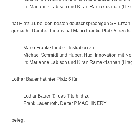
in: Marianne Labisch und Kiran Ramakrishnan (Hrs
hat Platz 11 bei den besten deutschsprachigen SF-Erzäh
gemacht. Darüber hinaus hat Mario Franke Platz 5 bei de
Mario Franke für die Illustration zu
Michael Schmidt und Hubert Hug, Innovation mit N
in: Marianne Labisch und Kiran Ramakrishnan (Hrs
Lothar Bauer hat hier Platz 6 für
Lothar Bauer für das Titelbild zu
Frank Lauenroth, Delter P.MACHINERY
belegt.