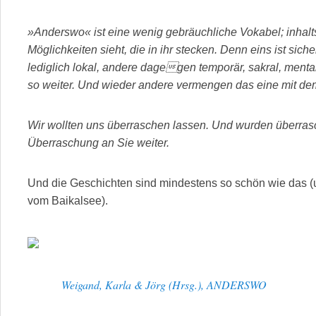
»Anderswo« ist eine wenig gebräuchliche Vokabel; inhal
Möglichkeiten sieht, die in ihr stecken. Denn eins ist siche
lediglich lokal, andere dagegen temporär, sakral, mental
so weiter. Und wieder andere vermengen das eine mit de
Wir wollten uns überraschen lassen. Und wurden überras
Überraschung an Sie weiter.
Und die Geschichten sind mindestens so schön wie das (um
vom Baikalsee).
Weigand, Karla & Jörg (Hrsg.), ANDERSWO