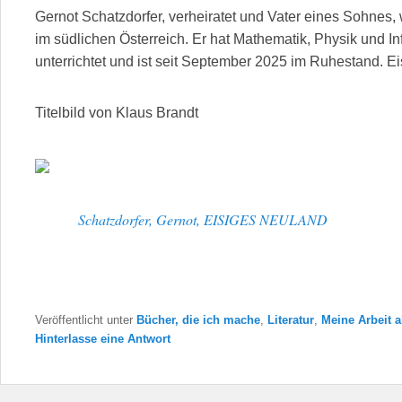
Gernot Schatzdorfer, verheiratet und Vater eines Sohnes,
im südlichen Österreich. Er hat Mathematik, Physik und 
unterrichtet und ist seit September 2025 im Ruhestand. Ei
Titelbild von Klaus Brandt
Schatzdorfer, Gernot, EISIGES NEULAND
Veröffentlicht unter
Bücher, die ich mache
,
Literatur
,
Meine Arbeit a
Hinterlasse eine Antwort