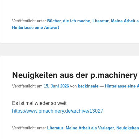
Veröffentlicht unter
Bücher, die ich mache
,
Literatur
,
Meine Arbeit a
Hinterlasse eine Antwort
Neuigkeiten aus der p.machinery
Veröffentlicht am
15. Juni 2026
von
beckinsale
—
Hinterlasse eine 
Es ist mal wieder so weit:
https://www.pmachinery.de/archive/13027
Veröffentlicht unter
Literatur
,
Meine Arbeit als Verleger
,
Neuigkeiten