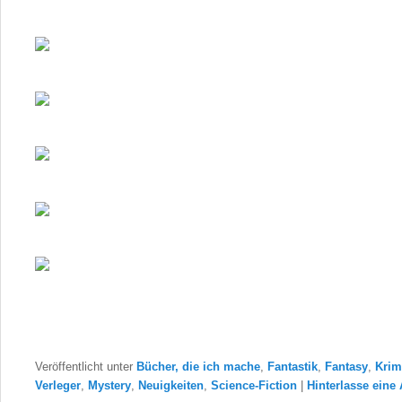
Veröffentlicht unter
Bücher, die ich mache
,
Fantastik
,
Fantasy
,
Krim
Verleger
,
Mystery
,
Neuigkeiten
,
Science-Fiction
|
Hinterlasse eine