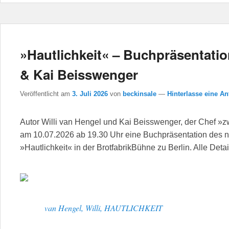
»Hautlichkeit« – Buchpräsentatio
& Kai Beisswenger
Veröffentlicht am
3. Juli 2026
von
beckinsale
—
Hinterlasse eine An
Autor Willi van Hengel und Kai Beisswenger, der Chef »z
am 10.07.2026 ab 19.30 Uhr eine Buchpräsentation des n
»Hautlichkeit« in der BrotfabrikBühne zu Berlin. Alle Detai
van Hengel, Willi, HAUTLICHKEIT