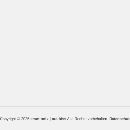
Copyright © 2026
emminnix | ara biss
Alle Rechte vorbehalten.
Datenschut