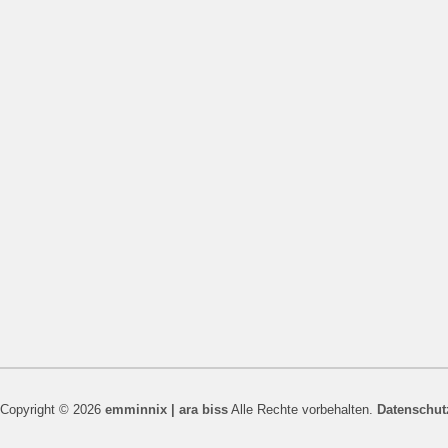
Copyright © 2026
emminnix | ara biss
Alle Rechte vorbehalten.
Datenschut