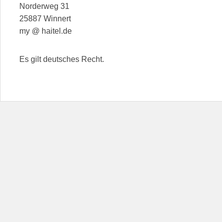
Norderweg 31
25887 Winnert
my @ haitel.de
Es gilt deutsches Recht.