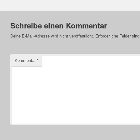
Schreibe einen Kommentar
Deine E-Mail-Adresse wird nicht veröffentlicht.
Erforderliche Felder sin
Kommentar
*