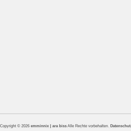
Copyright © 2026
emminnix | ara biss
Alle Rechte vorbehalten.
Datenschut