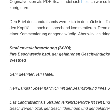
Originalversion als PDF-Scan findet sich
hier
. Ich war so 
korrigieren.
Den Brief des Landratsamts werde ich in den nächsten Ta
den Kopf fällt – noch entsprechend kommentieren. Denn d
einer Kommentierung dringend würdig. Aber wirklich drin
Straßenverkehrsordnung (StVO);
Ihre Beschwerde bzgl. der gefahrenen Geschwindigke
Westried
Sehr geehrter Herr Haitel,
Herr Landrat Speer hat mich mit der Beantwortung Ihres S
Das Landratsamt als Straßenverkehrsbehörde ist seit End
Beschwerden bzgl. der Beschilderungen und der gefahr