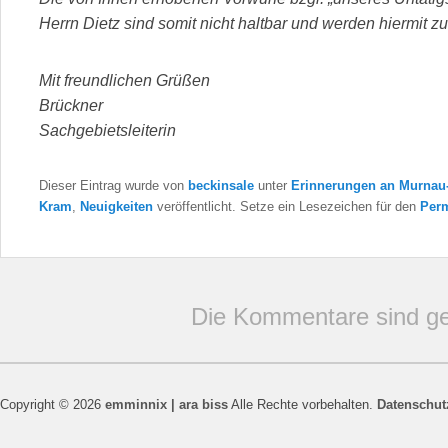
Herrn Dietz sind somit nicht haltbar und werden hiermit 
Mit freundlichen Grüßen
Brückner
Sachgebietsleiterin
Dieser Eintrag wurde von
beckinsale
unter
Erinnerungen an Murnau
Kram
,
Neuigkeiten
veröffentlicht. Setze ein Lesezeichen für den
Perm
Die Kommentare sind ge
Copyright © 2026
emminnix | ara biss
Alle Rechte vorbehalten.
Datenschut