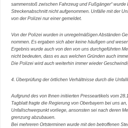
sammenstoß zwischen Fahrzeug und Fußgänger“ wurde bi
Streckenabschnitt nicht aufgenommen. Unfälle mit der Un
von der Polizei nur einer gemeldet.
Von der Polizei wurden in unregelmäßigen Abständen G
nommen. Es ergaben sich aber keine häufigen und wesen
Ergebnis wurde auch von den von uns durchgeführten Mes
nicht bedeuten, dass es aus welchen Gründen auch immer,
Die Polizei wird auch weiterhin immer wieder Geschwind
4. Überprüfung der örtlichen Verhältnisse durch die Unfa
Aufgrund des von Ihnen initiierten Presseartikels vom 28
Tagblatt fragte die Regierung von Oberbayern bei uns an,
Unfallschwerpunkt vorliege, ansonsten sei nach deren M
grenzung abzubauen.
Bei mehreren Ortsterminen wurde mit den betroffenen Stel