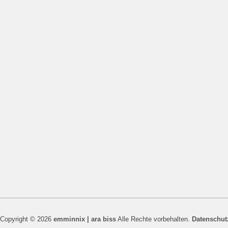
Copyright © 2026
emminnix | ara biss
Alle Rechte vorbehalten.
Datenschut