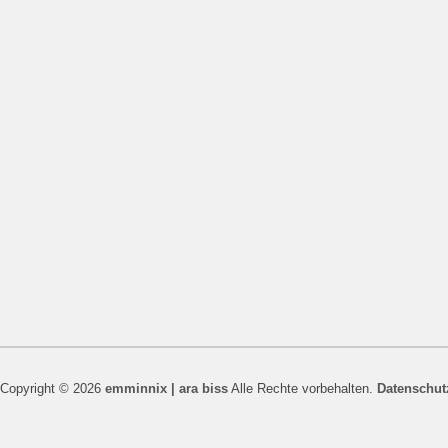
Copyright © 2026
emminnix | ara biss
Alle Rechte vorbehalten.
Datenschut