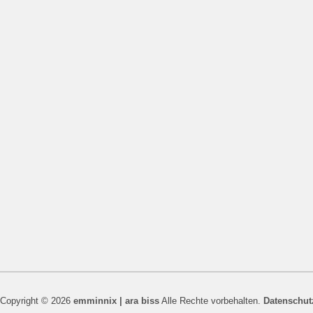
Copyright © 2026
emminnix | ara biss
Alle Rechte vorbehalten.
Datenschut