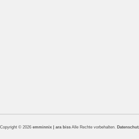
Copyright © 2026
emminnix | ara biss
Alle Rechte vorbehalten.
Datenschut