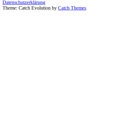
Datenschutzerklärung
Theme: Catch Evolution by
Catch Themes