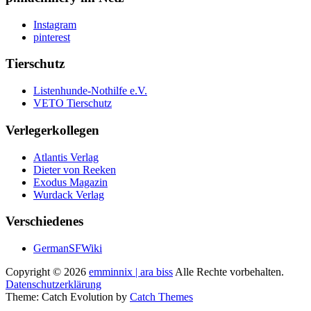
Instagram
pinterest
Tierschutz
Listenhunde-Nothilfe e.V.
VETO Tierschutz
Verlegerkollegen
Atlantis Verlag
Dieter von Reeken
Exodus Magazin
Wurdack Verlag
Verschiedenes
GermanSFWiki
Copyright © 2026
emminnix | ara biss
Alle Rechte vorbehalten.
Datenschutzerklärung
Theme: Catch Evolution by
Catch Themes