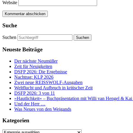
Website
Suche
Suchen
Neueste Beiträge
Der nächste Neumüller
Zeit für Neuigkeiten
DSFP 2026: Die Ergebnisse
Nachtrag: KLP 2026
Zwei neue REISSWOLF-Ausgaben
Weltflucht und Aufbruch in kritischer Zeit
DSFP 2026: 3 von 11
»Hautlichkeit« – Buchpräsentation mit Willi van Hengel & Ka
Und der Herr …
Was Neues von den Weigands
Kategorien
Kategorien