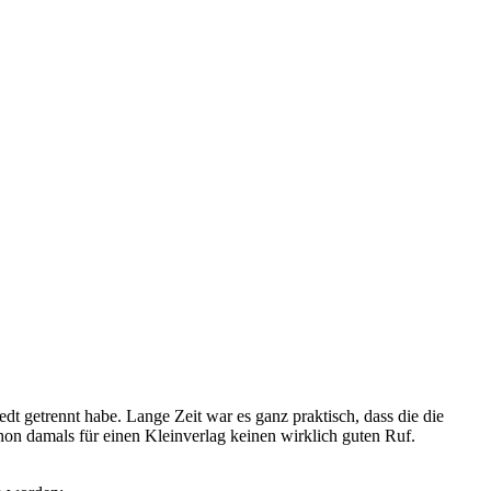
t getrennt habe. Lange Zeit war es ganz praktisch, dass die die
n damals für einen Kleinverlag keinen wirklich guten Ruf.