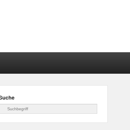
Suche
Suchen