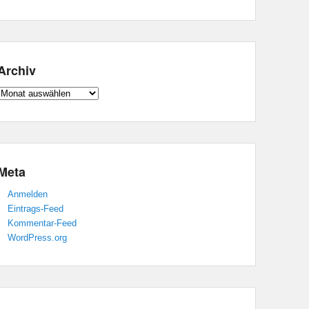
Archiv
Archiv
Meta
Anmelden
Eintrags-Feed
Kommentar-Feed
WordPress.org