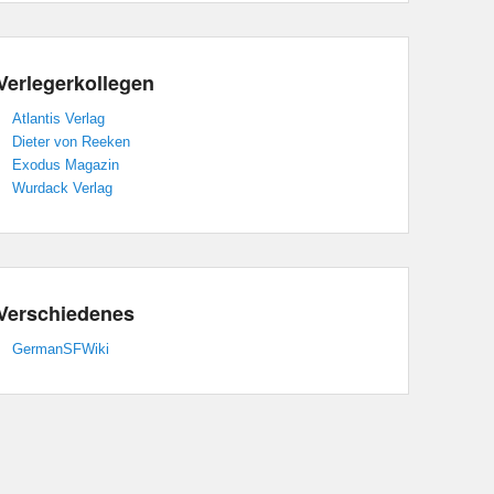
Verlegerkollegen
Atlantis Verlag
Dieter von Reeken
Exodus Magazin
Wurdack Verlag
Verschiedenes
GermanSFWiki