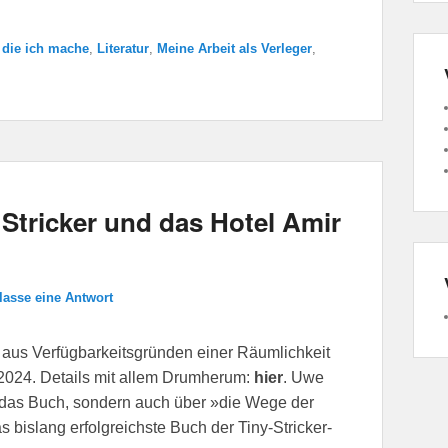
 die ich mache
,
Literatur
,
Meine Arbeit als Verleger
,
Stricker und das Hotel Amir
lasse eine Antwort
aus Verfügbarkeitsgründen einer Räumlichkeit
 2024. Details mit allem Drumherum:
hier
. Uwe
ber das Buch, sondern auch über »die Wege der
 bislang erfolgreichste Buch der Tiny-Stricker-