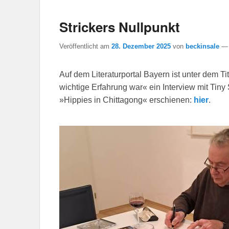
Strickers Nullpunkt
Veröffentlicht am
28. Dezember 2025
von
beckinsale
Auf dem Literaturportal Bayern ist unter dem T
wichtige Erfahrung war« ein Interview mit Tiny
»Hippies in Chittagong« erschienen:
hier
.