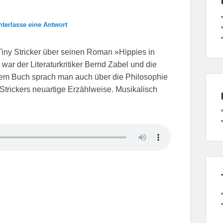
a
nterlasse eine Antwort
iny Stricker über seinen Roman »Hippies in
war der Literaturkritiker Bernd Zabel und die
m Buch sprach man auch über die Philosophie
Strickers neuartige Erzählweise. Musikalisch