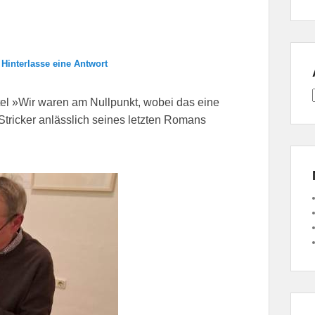
—
Hinterlasse eine Antwort
itel »Wir waren am Nullpunkt, wobei das eine
 Stricker anlässlich seines letzten Romans