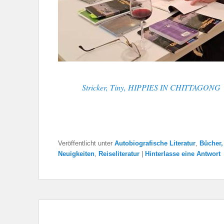
Stricker, Tiny, HIPPIES IN CHITTAGONG
Veröffentlicht unter
Autobiografische Literatur
,
Bücher,
Neuigkeiten
,
Reiseliteratur
|
Hinterlasse eine Antwort