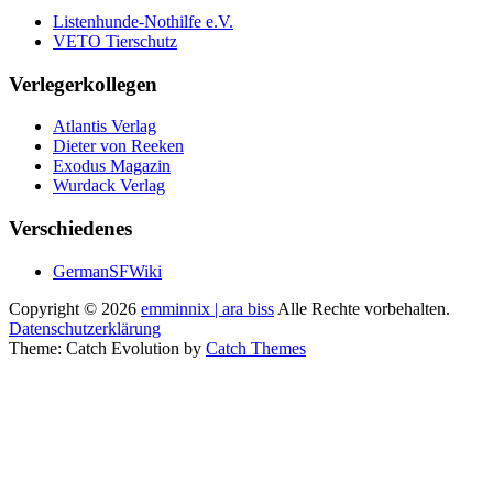
Listenhunde-Nothilfe e.V.
VETO Tierschutz
Verlegerkollegen
Atlantis Verlag
Dieter von Reeken
Exodus Magazin
Wurdack Verlag
Verschiedenes
GermanSFWiki
Copyright © 2026
emminnix | ara biss
Alle Rechte vorbehalten.
Datenschutzerklärung
Theme: Catch Evolution by
Catch Themes