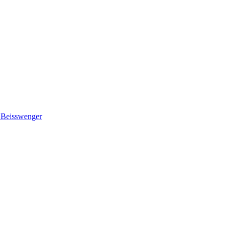
i Beisswenger