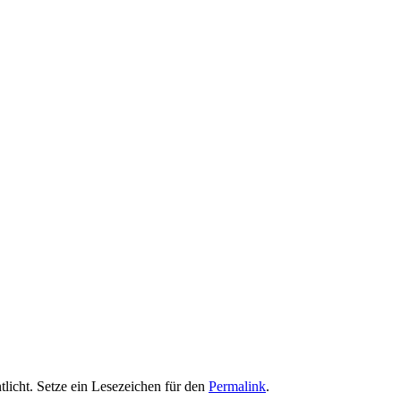
tlicht. Setze ein Lesezeichen für den
Permalink
.