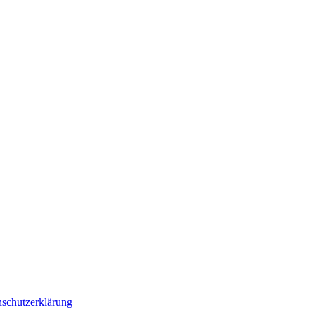
schutzerklärung