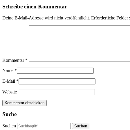
Schreibe einen Kommentar
Deine E-Mail-Adresse wird nicht veröffentlicht.
Erforderliche Felder 
Kommentar
*
Name
*
E-Mail
*
Website
Suche
Suchen