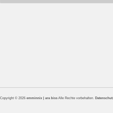
Copyright © 2026
emminnix | ara biss
Alle Rechte vorbehalten.
Datenschut