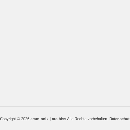
Copyright © 2026
emminnix | ara biss
Alle Rechte vorbehalten.
Datenschut