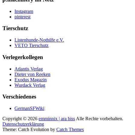
Instagram
pinterest
Tierschutz
Listenhunde-Nothilfe e.V.
VETO Tierschutz
Verlegerkollegen
Atlantis Verlag
Dieter von Reeken
Exodus Magazin
Wurdack Verlag
Verschiedenes
GermanSFWiki
Copyright © 2026
emminnix | ara biss
Alle Rechte vorbehalten.
Datenschutzerklärung
Theme: Catch Evolution by
Catch Themes