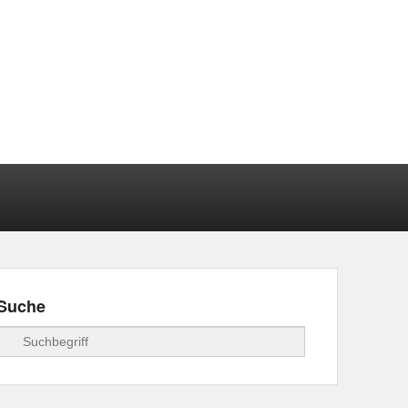
Suche
Suchen