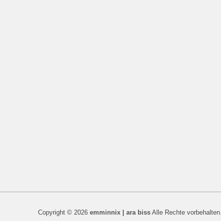
Copyright © 2026
emminnix | ara biss
Alle Rechte vorbehalten