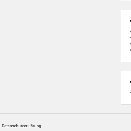
.
Datenschutzerklärung