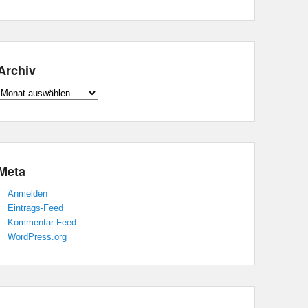
Archiv
Archiv
Meta
Anmelden
Eintrags-Feed
Kommentar-Feed
WordPress.org