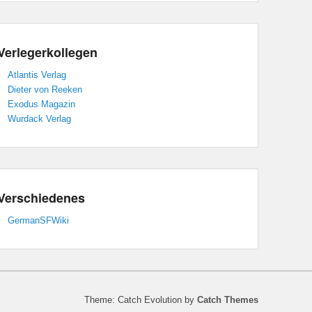
Verlegerkollegen
Atlantis Verlag
Dieter von Reeken
Exodus Magazin
Wurdack Verlag
Verschiedenes
GermanSFWiki
Theme: Catch Evolution by
Catch Themes