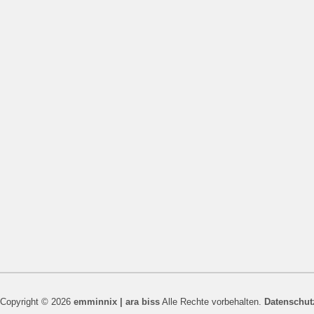
Copyright © 2026
emminnix | ara biss
Alle Rechte vorbehalten.
Datenschut