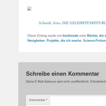
Schmidt, Arno, DIE GELEHRTENREPUBL
Dieser Eintrag wurde von
beckinsale
unter
Bücher, die 
Neuigkeiten
,
Projekte, die ich mache
,
Science-Fiction
Schreibe einen Kommentar
Deine E-Mail-Adresse wird nicht veröffentlicht.
Erforderlic
Kommentar
*