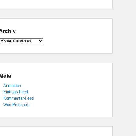
Archiv
Archiv
Meta
Anmelden
Eintrags-Feed
Kommentar-Feed
WordPress.org