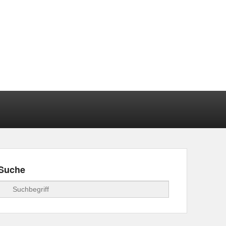
Suche
Suchen