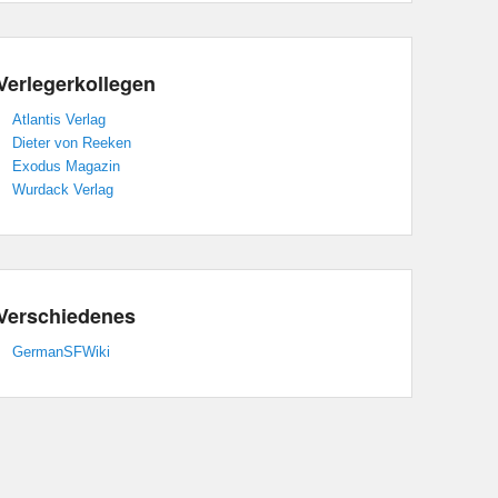
Verlegerkollegen
Atlantis Verlag
Dieter von Reeken
Exodus Magazin
Wurdack Verlag
Verschiedenes
GermanSFWiki