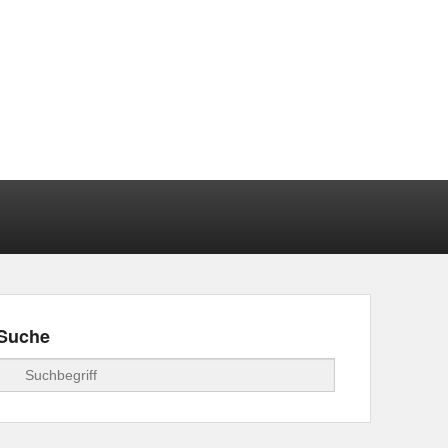
Suche
Suchen