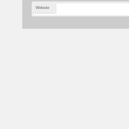
Website