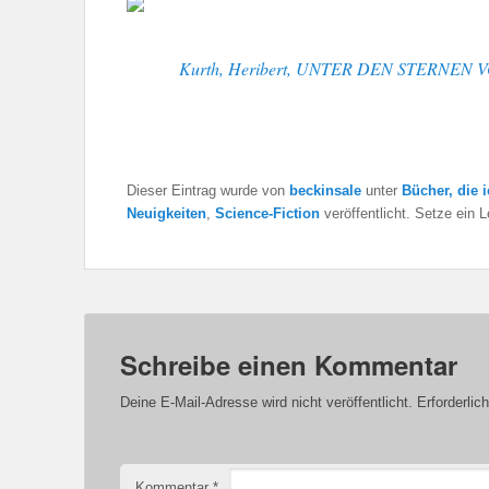
Kurth, Heribert, UNTER DEN STERNEN 
Dieser Eintrag wurde von
beckinsale
unter
Bücher, die 
Neuigkeiten
,
Science-Fiction
veröffentlicht. Setze ein 
Schreibe einen Kommentar
Deine E-Mail-Adresse wird nicht veröffentlicht.
Erforderlic
Kommentar
*