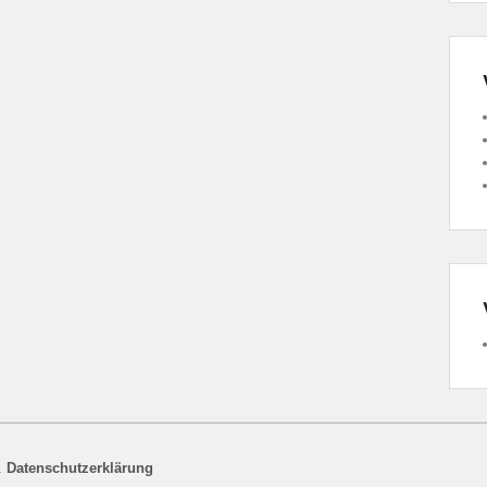
.
Datenschutzerklärung