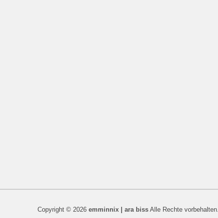
Copyright © 2026
emminnix | ara biss
Alle Rechte vorbehalten