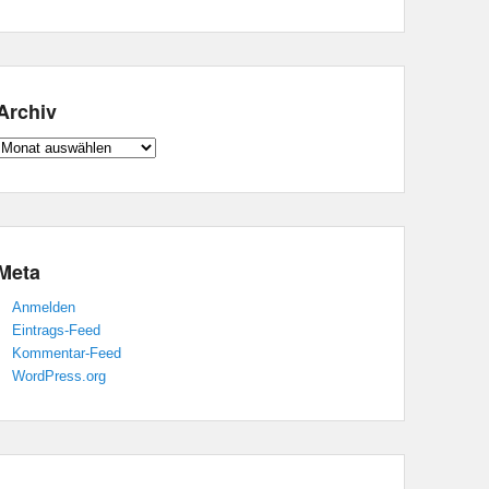
Archiv
Archiv
Meta
Anmelden
Eintrags-Feed
Kommentar-Feed
WordPress.org