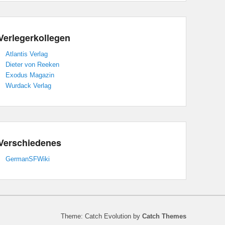
Verlegerkollegen
Atlantis Verlag
Dieter von Reeken
Exodus Magazin
Wurdack Verlag
Verschiedenes
GermanSFWiki
Theme: Catch Evolution by
Catch Themes