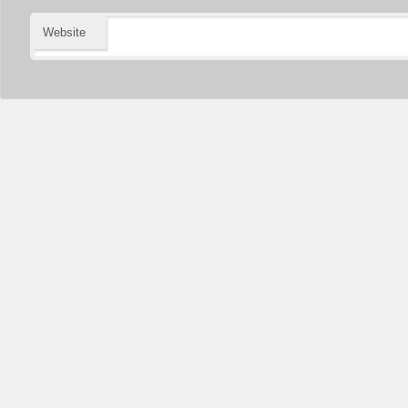
Website