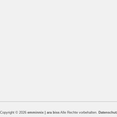
Copyright © 2026
emminnix | ara biss
Alle Rechte vorbehalten.
Datenschut