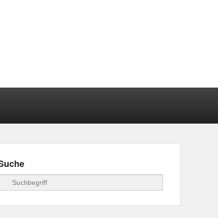
Suche
Suchen