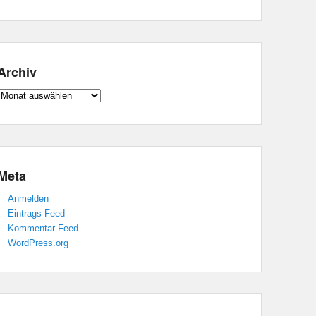
Archiv
Archiv
Meta
Anmelden
Eintrags-Feed
Kommentar-Feed
WordPress.org