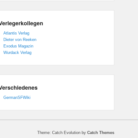
Verlegerkollegen
Atlantis Verlag
Dieter von Reeken
Exodus Magazin
Wurdack Verlag
Verschiedenes
GermanSFWiki
Theme: Catch Evolution by
Catch Themes