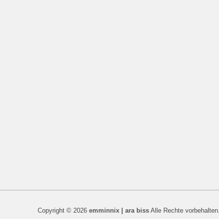
Copyright © 2026
emminnix | ara biss
Alle Rechte vorbehalten