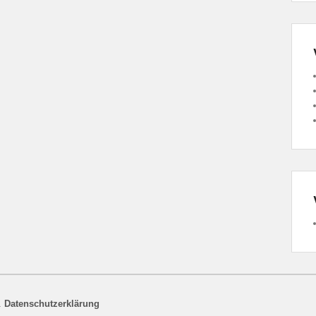
.
Datenschutzerklärung