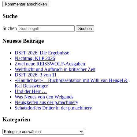
Suche
Suchen
Neueste Beiträge
DSFP 2026: Die Ergebnisse
Nachtrag: KLP 2026
Zwei neue REISSWOLF-Ausgaben
Weltflucht und Aufbruch in kritischer Zeit
DSFP 2026: 3 von 11
»Hautlichkeit« – Buchpräsentation mit Willi van Hengel &
Kai Beisswenger
Und der Herr …
Was Neues von den Weigands
Neuigkeiten aus der p.machinery
Schatzdorfers Dritter in der p.machinery
Kategorien
Kategorien