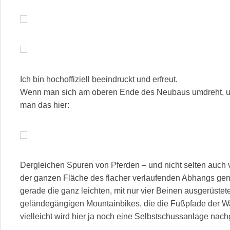
Ich bin hochoffiziell beeindruckt und erfreut.
Wenn man sich am oberen Ende des Neubaus umdreht, um 
man das hier:
Dergleichen Spuren von Pferden – und nicht selten auch 
der ganzen Fläche des flacher verlaufenden Abhangs gen 
gerade die ganz leichten, mit nur vier Beinen ausgerüstet
geländegängigen Mountainbikes, die die Fußpfade der 
vielleicht wird hier ja noch eine Selbstschussanlage nachg