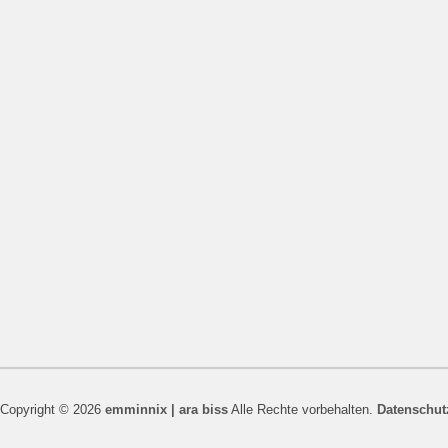
Copyright © 2026
emminnix | ara biss
Alle Rechte vorbehalten.
Datenschut