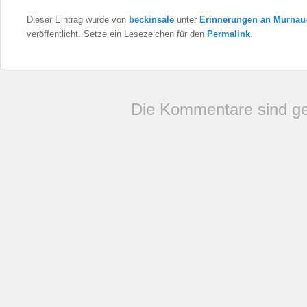
Dieser Eintrag wurde von
beckinsale
unter
Erinnerungen an Murnau
veröffentlicht. Setze ein Lesezeichen für den
Permalink
.
Die Kommentare sind ge