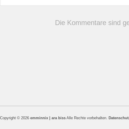
Die Kommentare sind ge
Copyright © 2026
emminnix | ara biss
Alle Rechte vorbehalten.
Datenschut