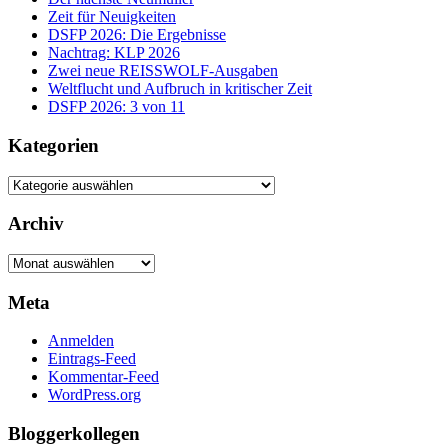
Zeit für Neuigkeiten
DSFP 2026: Die Ergebnisse
Nachtrag: KLP 2026
Zwei neue REISSWOLF-Ausgaben
Weltflucht und Aufbruch in kritischer Zeit
DSFP 2026: 3 von 11
Kategorien
Kategorien
Archiv
Archiv
Meta
Anmelden
Eintrags-Feed
Kommentar-Feed
WordPress.org
Bloggerkollegen