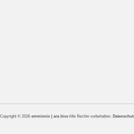
Copyright © 2026
emminnix | ara biss
Alle Rechte vorbehalten.
Datenschut