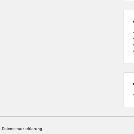
.
Datenschutzerklärung