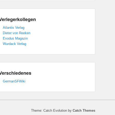
Verlegerkollegen
Atlantis Verlag
Dieter von Reeken
Exodus Magazin
Wurdack Verlag
Verschiedenes
GermanSFWiki
Theme: Catch Evolution by
Catch Themes