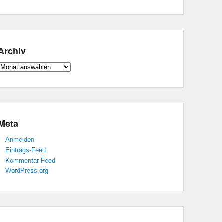
Archiv
Archiv
Meta
Anmelden
Eintrags-Feed
Kommentar-Feed
WordPress.org