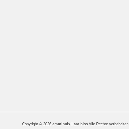
Copyright © 2026
emminnix | ara biss
Alle Rechte vorbehalten