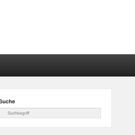
Suche
Suchen