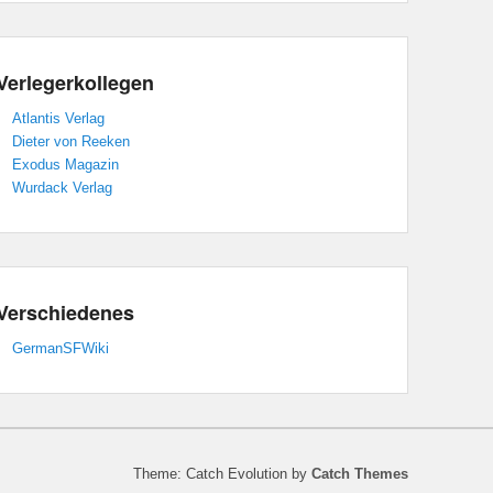
Verlegerkollegen
Atlantis Verlag
Dieter von Reeken
Exodus Magazin
Wurdack Verlag
Verschiedenes
GermanSFWiki
Theme: Catch Evolution by
Catch Themes