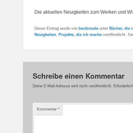
Die aktuellen Neuigkeiten zum Werken und Wir
Dieser Eintrag wurde von
beckinsale
unter
Bücher, die 
Neuigkeiten
,
Projekte, die ich mache
veröffentlicht. S
Schreibe einen Kommentar
Deine E-Mail-Adresse wird nicht veröffentlicht.
Erforderlic
Kommentar
*