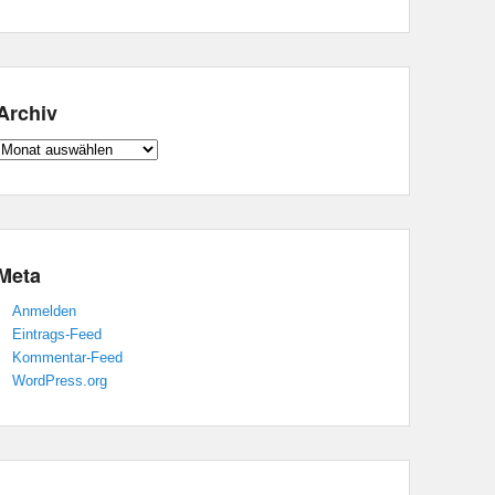
Archiv
Archiv
Meta
Anmelden
Eintrags-Feed
Kommentar-Feed
WordPress.org