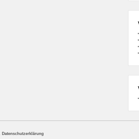
.
Datenschutzerklärung