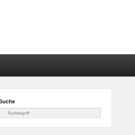
Suche
Suchen