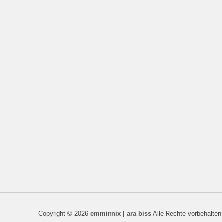
Copyright © 2026
emminnix | ara biss
Alle Rechte vorbehalten