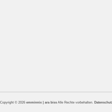
Copyright © 2026
emminnix | ara biss
Alle Rechte vorbehalten.
Datenschut