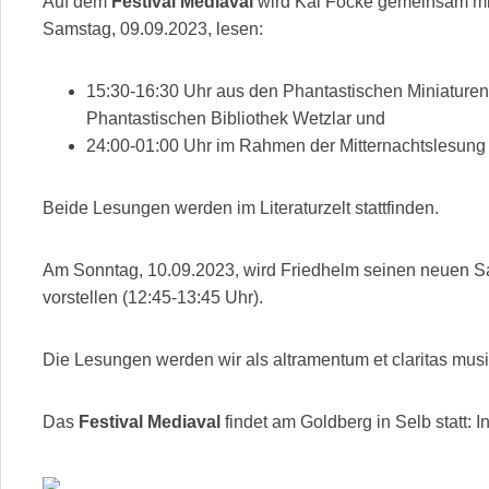
Auf dem
Festival Mediaval
wird Kai Focke gemeinsam mi
Samstag, 09.09.2023, lesen:
15:30-16:30 Uhr aus den Phantastischen Miniaturen 
Phantastischen Bibliothek Wetzlar und
24:00-01:00 Uhr im Rahmen der Mitternachtslesung
Beide Lesungen werden im Literaturzelt stattfinden.
Am Sonntag, 10.09.2023, wird Friedhelm seinen neuen
vorstellen (12:45-13:45 Uhr).
Die Lesungen werden wir als altramentum et claritas musi
Das
Festival Mediaval
findet am Goldberg in Selb statt: In