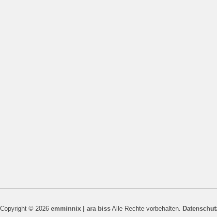
Copyright © 2026
emminnix | ara biss
Alle Rechte vorbehalten.
Datenschut