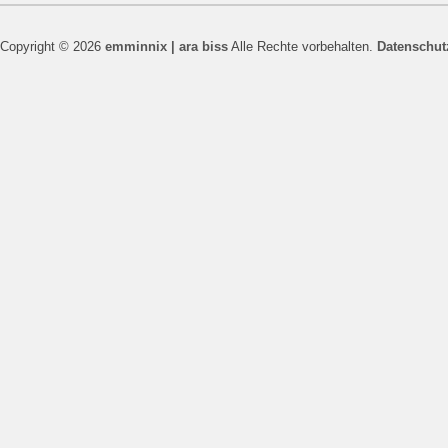
Copyright © 2026
emminnix | ara biss
Alle Rechte vorbehalten.
Datenschut