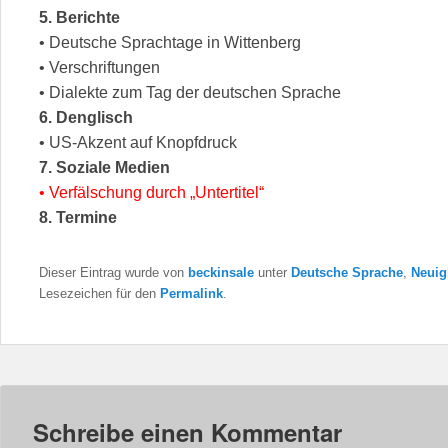
5. Berichte
• Deutsche Sprachtage in Wittenberg
• Verschriftungen
• Dialekte zum Tag der deutschen Sprache
6. Denglisch
• US-Akzent auf Knopfdruck
7. Soziale Medien
• Verfälschung durch „Untertitel“
8. Termine
Dieser Eintrag wurde von
beckinsale
unter
Deutsche Sprache
,
Neuig
Lesezeichen für den
Permalink
.
Schreibe einen Kommentar