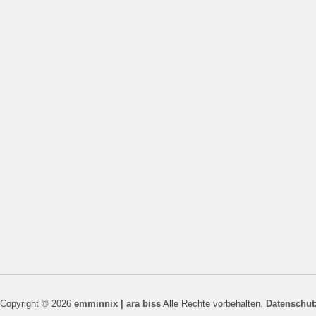
Copyright © 2026
emminnix | ara biss
Alle Rechte vorbehalten.
Datenschut