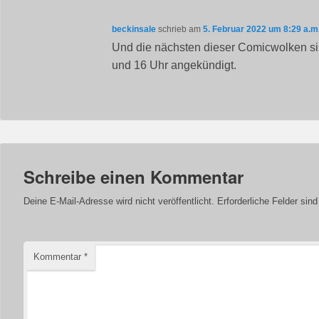
beckinsale
schrieb
am
5. Februar 2022 um 8:29 a.m
Und die nächsten dieser Comicwolken si
und 16 Uhr angekündigt.
Schreibe einen Kommentar
Deine E-Mail-Adresse wird nicht veröffentlicht.
Erforderliche Felder sin
Kommentar
*