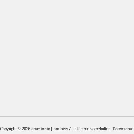
Copyright © 2026
emminnix | ara biss
Alle Rechte vorbehalten.
Datenschut