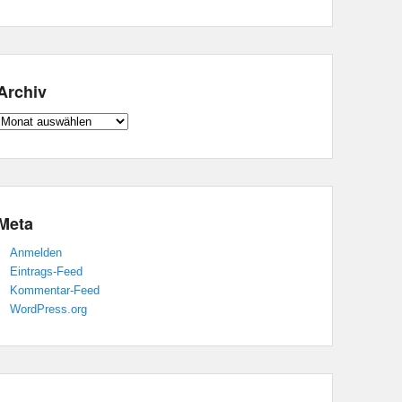
Archiv
Archiv
Meta
Anmelden
Eintrags-Feed
Kommentar-Feed
WordPress.org