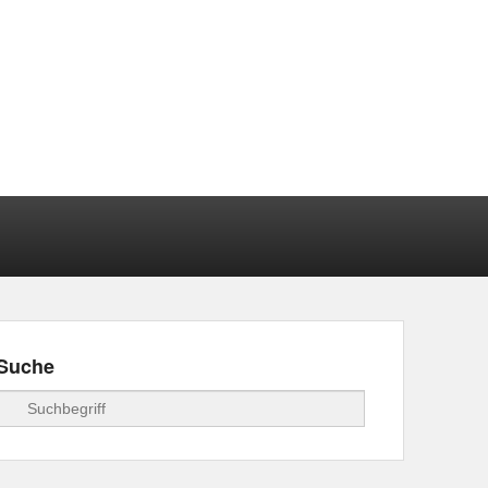
Suche
Suchen