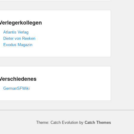
Verlegerkollegen
Atlantis Verlag
Dieter von Reeken
Exodus Magazin
Verschiedenes
GermanSFWiki
Theme: Catch Evolution by
Catch Themes