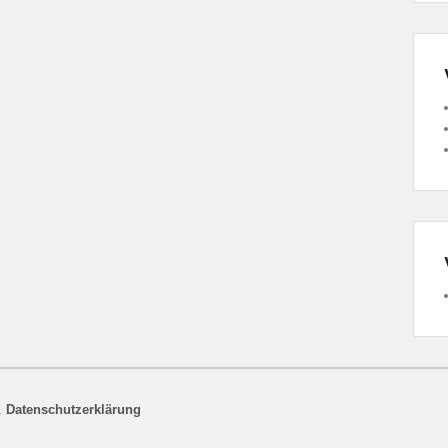
.
Datenschutzerklärung