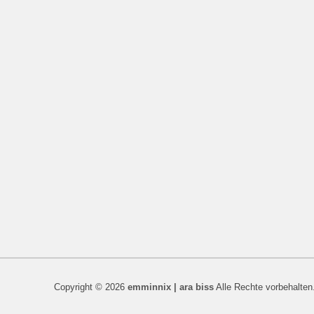
Copyright © 2026
emminnix | ara biss
Alle Rechte vorbehalten