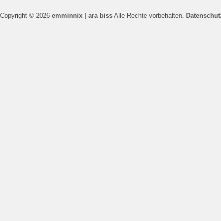
Copyright © 2026
emminnix | ara biss
Alle Rechte vorbehalten.
Datenschut