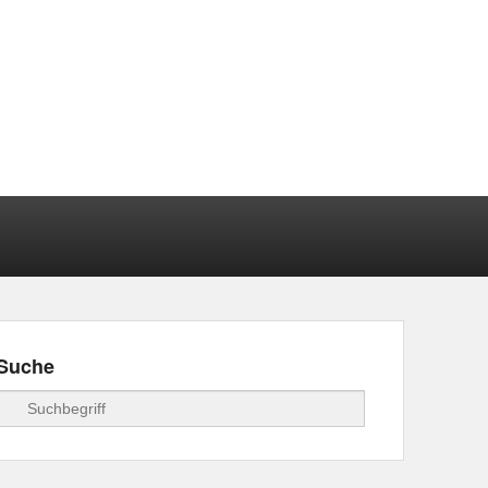
Suche
Suchen