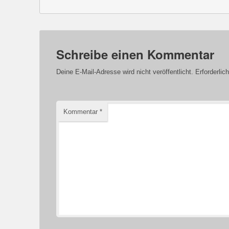
Schreibe einen Kommentar
Deine E-Mail-Adresse wird nicht veröffentlicht.
Erforderlic
Kommentar
*