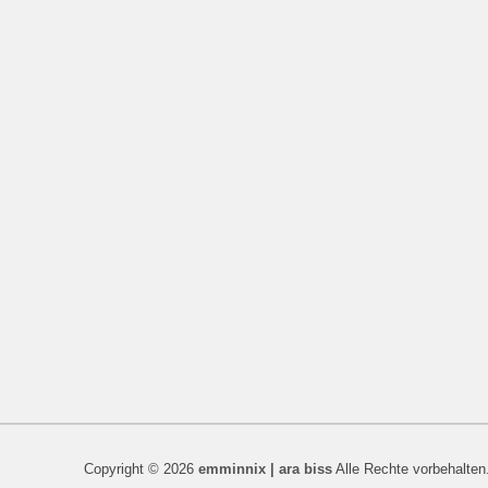
Copyright © 2026
emminnix | ara biss
Alle Rechte vorbehalten