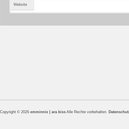
Website
Copyright © 2026
emminnix | ara biss
Alle Rechte vorbehalten.
Datenschut