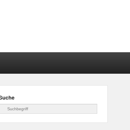
Suche
Suchen