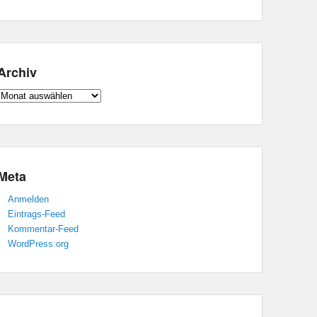
Archiv
Archiv
Meta
Anmelden
Eintrags-Feed
Kommentar-Feed
WordPress.org