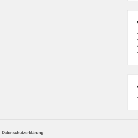
.
Datenschutzerklärung