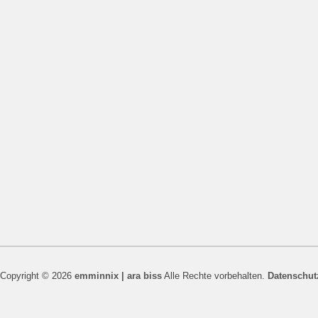
Copyright © 2026
emminnix | ara biss
Alle Rechte vorbehalten.
Datenschut