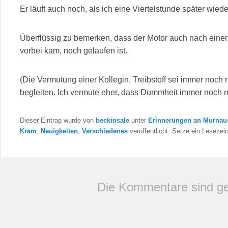
Er läuft auch noch, als ich eine Viertelstunde später wie
Überflüssig zu bemerken, dass der Motor auch nach einer D
vorbei kam, noch gelaufen ist.
(Die Vermutung einer Kollegin, Treibstoff sei immer noch n
begleiten. Ich vermute eher, dass Dummheit immer noch ni
Dieser Eintrag wurde von
beckinsale
unter
Erinnerungen an Murnau
Kram
,
Neuigkeiten
,
Verschiedenes
veröffentlicht. Setze ein Lesezei
Die Kommentare sind ge