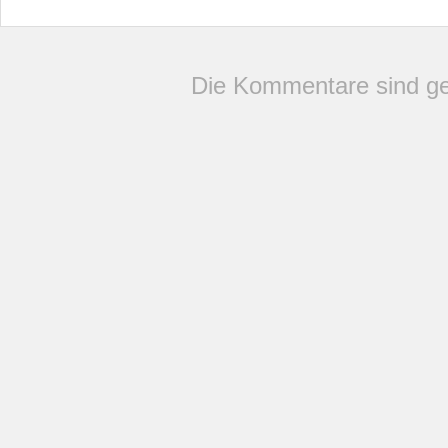
Die Kommentare sind ge