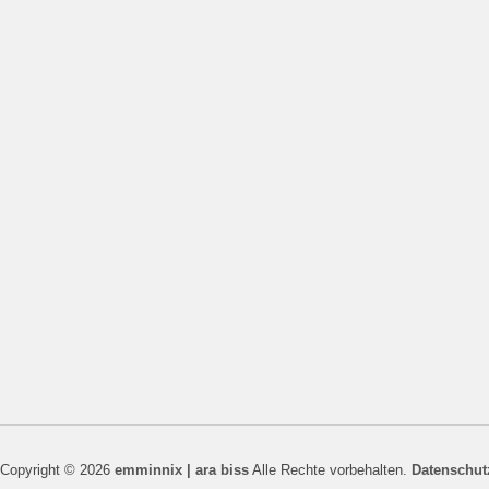
Copyright © 2026
emminnix | ara biss
Alle Rechte vorbehalten.
Datenschut