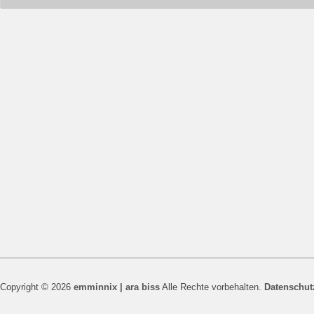
Copyright © 2026
emminnix | ara biss
Alle Rechte vorbehalten.
Datenschut