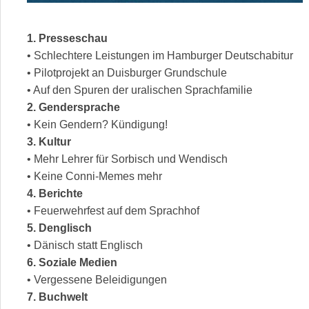
1. Presseschau
• Schlechtere Leistungen im Hamburger Deutschabitur
• Pilotprojekt an Duisburger Grundschule
• Auf den Spuren der uralischen Sprachfamilie
2. Gendersprache
• Kein Gendern? Kündigung!
3. Kultur
• Mehr Lehrer für Sorbisch und Wendisch
• Keine Conni-Memes mehr
4. Berichte
• Feuerwehrfest auf dem Sprachhof
5. Denglisch
• Dänisch statt Englisch
6. Soziale Medien
• Vergessene Beleidigungen
7. Buchwelt