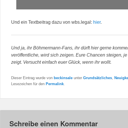
Und ein Textbeitrag dazu von wbs.legal:
hier
.
Und ja, ihr Böhmermann-Fans, ihr dürft hier gerne komme
veröffentliche, wird sich zeigen. Eure Chancen steigen, 
zeigt. Versucht einfach euer Glück, wenn ihr wollt.
Dieser Eintrag wurde von
beckinsale
unter
Grundsätzliches
,
Neuigke
Lesezeichen für den
Permalink
.
Schreibe einen Kommentar