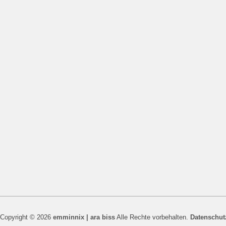
Copyright © 2026
emminnix | ara biss
Alle Rechte vorbehalten.
Datenschut