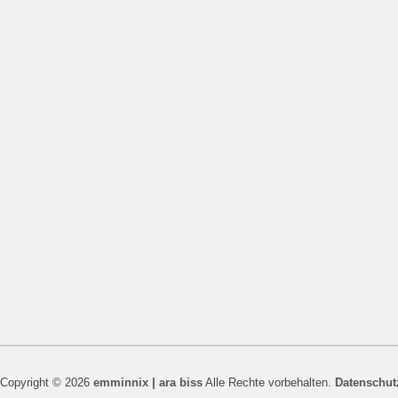
Copyright © 2026
emminnix | ara biss
Alle Rechte vorbehalten.
Datenschut