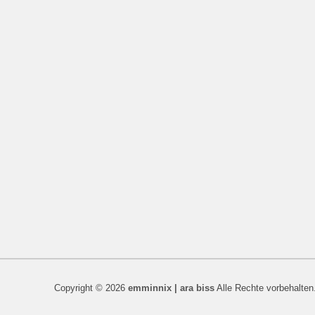
Copyright © 2026
emminnix | ara biss
Alle Rechte vorbehalten