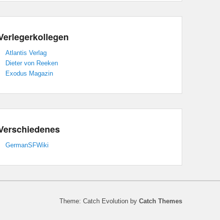
Verlegerkollegen
Atlantis Verlag
Dieter von Reeken
Exodus Magazin
Verschiedenes
GermanSFWiki
Theme: Catch Evolution by
Catch Themes