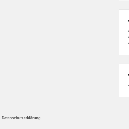
.
Datenschutzerklärung