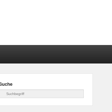
Suche
Suchen