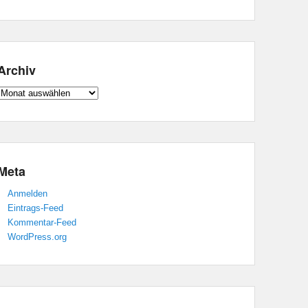
Archiv
Archiv
Meta
Anmelden
Eintrags-Feed
Kommentar-Feed
WordPress.org