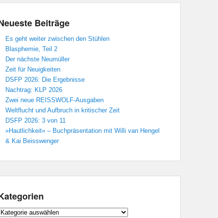
Neueste Beiträge
Es geht weiter zwischen den Stühlen
Blasphemie, Teil 2
Der nächste Neumüller
Zeit für Neuigkeiten
DSFP 2026: Die Ergebnisse
Nachtrag: KLP 2026
Zwei neue REISSWOLF-Ausgaben
Weltflucht und Aufbruch in kritischer Zeit
DSFP 2026: 3 von 11
»Hautlichkeit« – Buchpräsentation mit Willi van Hengel
& Kai Beisswenger
Kategorien
Kategorien